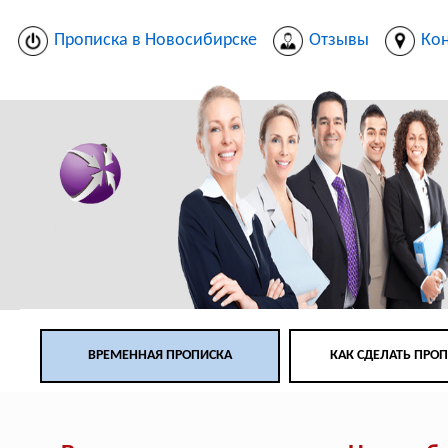
Прописка в Новосибирске
Отзывы
Ко
ВРЕМЕННАЯ ПРОПИСКА
КАК СДЕЛАТЬ ПРО